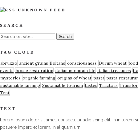
UNKNOWN FEED
SEARCH
TAG CLOUD
abruzzo
ancient grains
Beltane
consciousness
Durum wheat
food
events
house restoration
italian mountain life
italian treasures
It
mysteries
organic farming
origins of wheat
pasta
pasta restaura
sustainable farming
Sustainable tourism
tastes
Tractors
Transfor
Tent
TEXT
Lorem ipsum dolor sit amet, consectetur adipiscing elit. In in lorem si
posuere imperdiet lorem, in aliquam urn