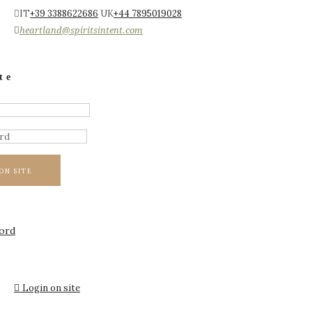
IT
+39 3388622686
UK
+44 7895019028
heartland@spiritsintent.com
te
ON SITE
ord
Login on site