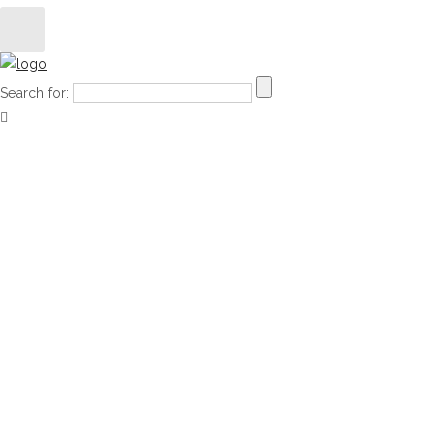
Search for: