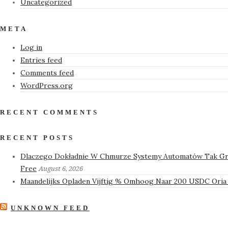
Uncategorized
META
Log in
Entries feed
Comments feed
WordPress.org
RECENT COMMENTS
RECENT POSTS
Dlaczego Dokładnie W Chmurze Systemy Automatów Tak Gra
Free
August 6, 2026
Maandelijks Opladen Vijftig % Omhoog Naar 200 USDC Oria 
UNKNOWN FEED