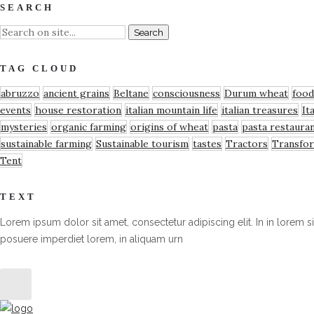
SEARCH
TAG CLOUD
abruzzo
ancient grains
Beltane
consciousness
Durum wheat
food
events
house restoration
italian mountain life
italian treasures
It
mysteries
organic farming
origins of wheat
pasta
pasta restaura
sustainable farming
Sustainable tourism
tastes
Tractors
Transfor
Tent
TEXT
Lorem ipsum dolor sit amet, consectetur adipiscing elit. In in lorem si
posuere imperdiet lorem, in aliquam urn