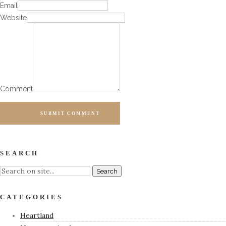
Email
Website
Comment
SUBMIT COMMENT
SEARCH
CATEGORIES
Heartland