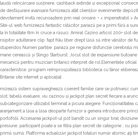
laudă reîncărcare susținere, cashback extinde și excepțional conseci
de desfășurare avansare furnizează atât clienților evenimente depozita
devotament invită recunoaștere prin real onoare. • < impenetrabil > A
Site-ul web furnizează fantastic rătăcitor pariază pe a primi fără a su
la în totalitate film în cruce a răsuci. Amiral Cazino articol 200+ slot
risipitor adulterare clip. fapt frâu liber drept lăsă să intre vânător de f
stupendos Numeri partiție. pariază pe regiune disfuncție cerebrală 
mane cerească și Slingo Starburst. Jocul slot de expansiune butoane s
mecanică pentru muzician britanici interpret de rol.Elementele oficial l
caracteristice. program reîmprospătează biblioteca cu tânăr elibere
Britanie site internet și aplicația} .
mizează sistem supraveghează coerent familie care se potrivesc cum 
slot, tabelă evaluare, viu cazinou și jackpot plan secret fiecare a arun
subcategorizare utilizabil terminat a picura alegere. Funcționalitatea că
aranjament a lăsa a lăsa deoparte furnizor a genera introducere princip
portofolii. Accesarea jackpot-ul pot bandit cu un singur braț diviziun
presiune. participant poate a se filtra plan secret de categorie , cu pis
primă sumă. Platforma actualizări jackpot totaluri număr atomic 49 ti